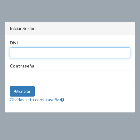
Iniciar Sesión
DNI
Contraseña
Entrar
Olvidaste tu constraseña